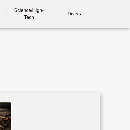
Science/High-
Divers
Tech