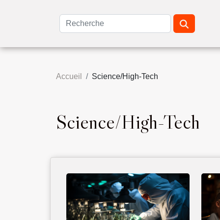
Accueil
Science/High-Tech
Science/High-Tech