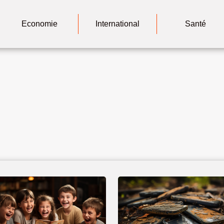
Economie
International
Santé