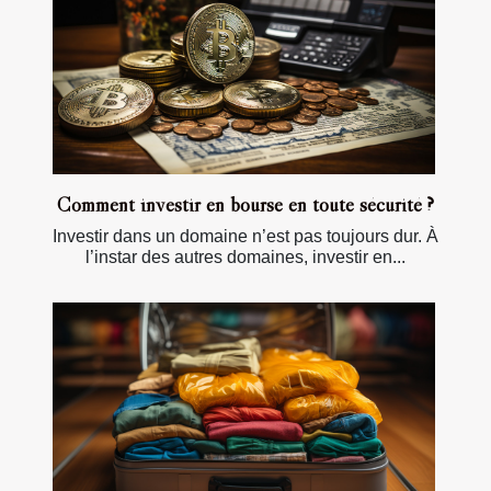
Comment investir en bourse en toute sécurité ?
Investir dans un domaine n’est pas toujours dur. À
l’instar des autres domaines, investir en...