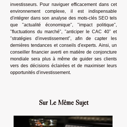
investisseurs. Pour naviguer efficacement dans cet
environnement complexe, il est indispensable
d'intégrer dans son analyse des mots-clés SEO tels
que "actualité économique", "impact politique",
"fluctuations du marché", "anticiper le CAC 40" et
"stratégies d'investissement", afin de capter les
dernières tendances et conseils d'experts. Ainsi, un
conseiller financier averti en matière de conjoncture
mondiale sera plus à même de guider ses clients
vers des décisions éclairées et de maximiser leurs
opportunités d'investissement.
Sur Le Même Sujet