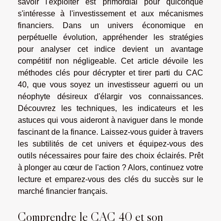
savoir l'exploiter est primordial pour quiconque
s'intéresse à l'investissement et aux mécanismes
financiers. Dans un univers économique en
perpétuelle évolution, appréhender les stratégies
pour analyser cet indice devient un avantage
compétitif non négligeable. Cet article dévoile les
méthodes clés pour décrypter et tirer parti du CAC
40, que vous soyez un investisseur aguerri ou un
néophyte désireux d'élargir vos connaissances.
Découvrez les techniques, les indicateurs et les
astuces qui vous aideront à naviguer dans le monde
fascinant de la finance. Laissez-vous guider à travers
les subtilités de cet univers et équipez-vous des
outils nécessaires pour faire des choix éclairés. Prêt
à plonger au cœur de l'action ? Alors, continuez votre
lecture et emparez-vous des clés du succès sur le
marché financier français.
Comprendre le CAC 40 et son