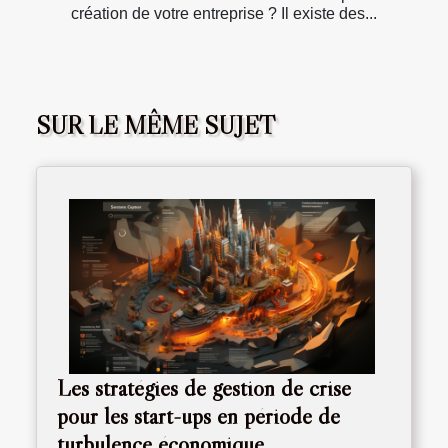
création de votre entreprise ? Il existe des...
SUR LE MÊME SUJET
Les stratégies de gestion de crise
pour les start-ups en période de
turbulence économique