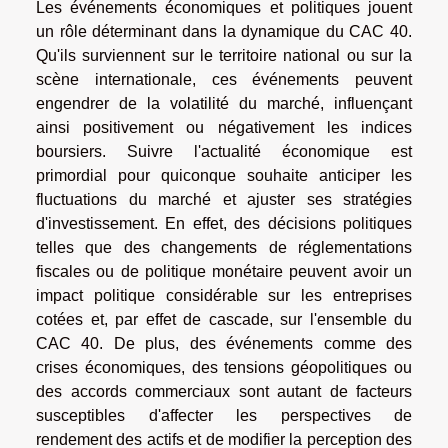
Les événements économiques et politiques jouent
un rôle déterminant dans la dynamique du CAC 40.
Qu'ils surviennent sur le territoire national ou sur la
scène internationale, ces événements peuvent
engendrer de la volatilité du marché, influençant
ainsi positivement ou négativement les indices
boursiers. Suivre l'actualité économique est
primordial pour quiconque souhaite anticiper les
fluctuations du marché et ajuster ses stratégies
d'investissement. En effet, des décisions politiques
telles que des changements de réglementations
fiscales ou de politique monétaire peuvent avoir un
impact politique considérable sur les entreprises
cotées et, par effet de cascade, sur l'ensemble du
CAC 40. De plus, des événements comme des
crises économiques, des tensions géopolitiques ou
des accords commerciaux sont autant de facteurs
susceptibles d'affecter les perspectives de
rendement des actifs et de modifier la perception des