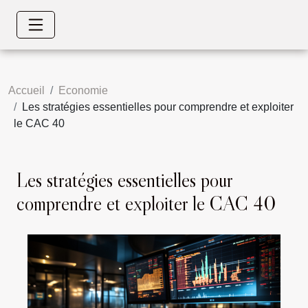
Accueil
Economie
Les stratégies essentielles pour comprendre et exploiter
le CAC 40
Les stratégies essentielles pour
comprendre et exploiter le CAC 40