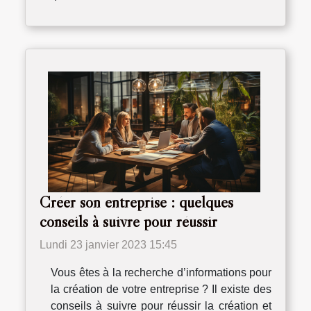
Créer son entreprise : quelques
conseils à suivre pour réussir
Lundi 23 janvier 2023 15:45
Vous êtes à la recherche d’informations pour
la création de votre entreprise ? Il existe des
conseils à suivre pour réussir la création et