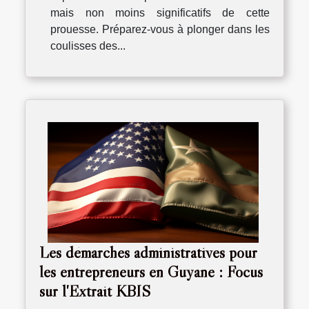
mais non moins significatifs de cette
prouesse. Préparez-vous à plonger dans les
coulisses des...
Les démarches administratives pour
les entrepreneurs en Guyane : Focus
sur l'Extrait KBIS