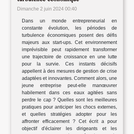
Dimanche 2 juin 2024 00:40
Dans un monde entrepreneurial en
constante évolution, les périodes de
turbulence économiques posent des défis
majeurs aux start-ups. Cet environnement
imprévisible peut rapidement transformer
une trajectoire de croissance en une lutte
pour la survie. Ces instants décisifs
appellent à des mesures de gestion de crise
adaptées et innovantes. Comment alors, une
jeune entreprise peut-elle manœuvrer
habilement dans ces eaux agitées sans
perdre le cap ? Quelles sont les meilleures
pratiques pour anticiper les chocs externes,
et quelles stratégies adopter pour les
affronter efficacement ? Cet écrit a pour
objectif d'éclairer les dirigeants et les