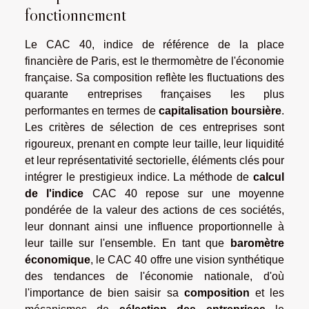
fonctionnement
Le CAC 40, indice de référence de la place
financière de Paris, est le thermomètre de l'économie
française. Sa composition reflète les fluctuations des
quarante entreprises françaises les plus
performantes en termes de
capitalisation boursière
.
Les critères de sélection de ces entreprises sont
rigoureux, prenant en compte leur taille, leur liquidité
et leur représentativité sectorielle, éléments clés pour
intégrer le prestigieux indice. La méthode de
calcul
de l'indice
CAC 40 repose sur une moyenne
pondérée de la valeur des actions de ces sociétés,
leur donnant ainsi une influence proportionnelle à
leur taille sur l'ensemble. En tant que
baromètre
économique
, le CAC 40 offre une vision synthétique
des tendances de l'économie nationale, d'où
l'importance de bien saisir sa
composition
et les