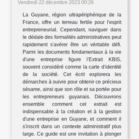
Vendredi 22 décembre 2023 00:26
La Guyane, région ultrapériphérique de la
France, offre un terreau fertile pour l'esprit
entrepreneurial. Cependant, naviguer dans
le dédale des formalités administratives peut
rapidement s'avérer être un véritable défi.
Parmi les documents fondamentaux à la vie
d'une entreprise figure l'Extrait KBIS,
souvent considéré comme la carte d'identité
de la société. Cet écrit explorera les
démarches à suivre pour obtenir ce précieux
sésame, ainsi que son rôle et sa portée pour
les entrepreneurs guyanais. Découvrons
ensemble comment cet extrait est
indispensable à la création et à la gestion
d'une entreprise en Guyane, et comment il
s'inscrit dans un contexte administratif plus
large. Ce guide est une invitation à plonger