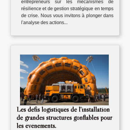
entrepreneurs sur les mécanismes de
résilience et de gestion stratégique en temps
de crise. Nous vous invitons à plonger dans
l'analyse des actions...
Les défis logistiques de l'installation
de grandes structures gonflables pour
les événements.