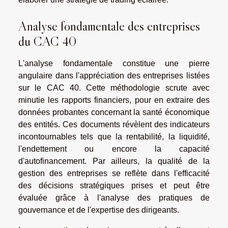
Analyse fondamentale des entreprises
du CAC 40
L'analyse fondamentale constitue une pierre
angulaire dans l'appréciation des entreprises listées
sur le CAC 40. Cette méthodologie scrute avec
minutie les rapports financiers, pour en extraire des
données probantes concernant la santé économique
des entités. Ces documents révèlent des indicateurs
incontournables tels que la rentabilité, la liquidité,
l'endettement ou encore la capacité
d'autofinancement. Par ailleurs, la qualité de la
gestion des entreprises se reflète dans l'efficacité
des décisions stratégiques prises et peut être
évaluée grâce à l'analyse des pratiques de
gouvernance et de l'expertise des dirigeants.