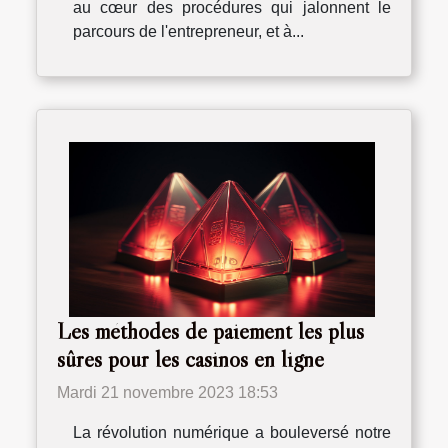
au cœur des procédures qui jalonnent le
parcours de l'entrepreneur, et à...
Les méthodes de paiement les plus
sûres pour les casinos en ligne
Mardi 21 novembre 2023 18:53
La révolution numérique a bouleversé notre