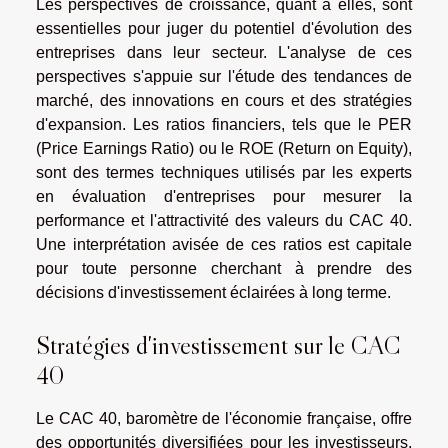
Les perspectives de croissance, quant à elles, sont
essentielles pour juger du potentiel d'évolution des
entreprises dans leur secteur. L'analyse de ces
perspectives s'appuie sur l'étude des tendances de
marché, des innovations en cours et des stratégies
d'expansion. Les ratios financiers, tels que le PER
(Price Earnings Ratio) ou le ROE (Return on Equity),
sont des termes techniques utilisés par les experts
en évaluation d'entreprises pour mesurer la
performance et l'attractivité des valeurs du CAC 40.
Une interprétation avisée de ces ratios est capitale
pour toute personne cherchant à prendre des
décisions d'investissement éclairées à long terme.
Stratégies d'investissement sur le CAC
40
Le CAC 40, baromètre de l'économie française, offre
des opportunités diversifiées pour les investisseurs.