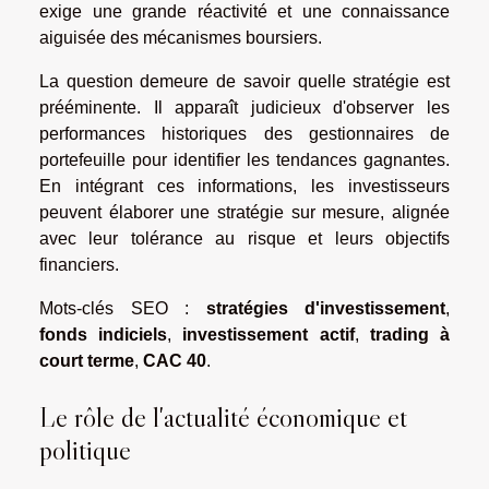
exige une grande réactivité et une connaissance
aiguisée des mécanismes boursiers.
La question demeure de savoir quelle stratégie est
prééminente. Il apparaît judicieux d'observer les
performances historiques des gestionnaires de
portefeuille pour identifier les tendances gagnantes.
En intégrant ces informations, les investisseurs
peuvent élaborer une stratégie sur mesure, alignée
avec leur tolérance au risque et leurs objectifs
financiers.
Mots-clés SEO :
stratégies d'investissement
,
fonds indiciels
,
investissement actif
,
trading à
court terme
,
CAC 40
.
Le rôle de l'actualité économique et
politique