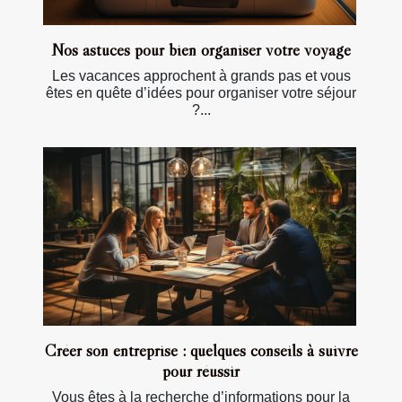
Nos astuces pour bien organiser votre voyage
Les vacances approchent à grands pas et vous
êtes en quête d’idées pour organiser votre séjour
?...
Créer son entreprise : quelques conseils à suivre
pour réussir
Vous êtes à la recherche d’informations pour la