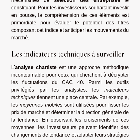
mécanismes de
sélection des entreprises
le
constituant. Pour les investisseurs souhaitant
investir
en bourse
, la compréhension de ces éléments est
primordiale pour évaluer le potentiel des titres
composant cet indice et anticiper les mouvements du
marché.
Les indicateurs techniques à surveiller
L'
analyse chartiste
est une approche méthodique
incontournable pour ceux qui cherchent à décrypter
les fluctuations du CAC 40. Parmi les outils
privilégiés par les analystes, les
indicateurs
techniques
tiennent une place centrale. Par exemple,
les
moyennes mobiles
sont utilisées pour lisser les
prix de marché et déterminer la direction générale de
la tendance. En observant les croisements de ces
moyennes, les investisseurs peuvent identifier des
changements de tendance et adapter leurs stratégies