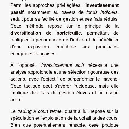
Parmi les approches privilégiées, l'
investissement
passif
, notamment au travers de
fonds indiciels
,
séduit pour sa facilité de gestion et ses frais réduits.
Cette méthode repose sur le principe de la
diversification de portefeuille
, permettant de
répliquer la performance de l'indice et de bénéficier
d'une exposition équilibrée aux principales
entreprises françaises.
À l'opposé, l'
investissement actif
nécessite une
analyse approfondie et une sélection rigoureuse des
actions, avec l'objectif de surperformer le marché.
Cette tactique peut s'avérer fructueuse, mais elle
implique des frais de gestion élevés et un risque
accru.
Le
trading à court terme
, quant à lui, repose sur la
spéculation et l'exploitation de la volatilité des cours.
Bien que potentiellement rentable, cette pratique