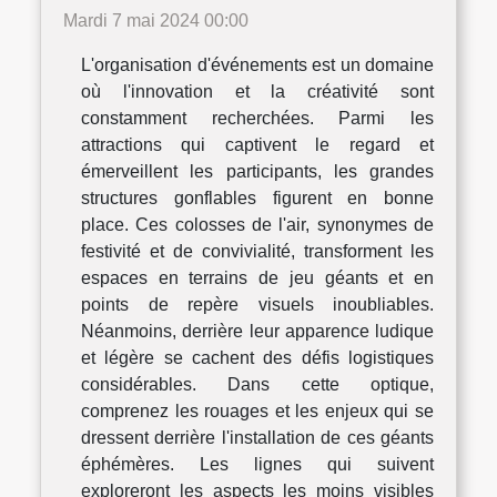
Mardi 7 mai 2024 00:00
L'organisation d'événements est un domaine
où l'innovation et la créativité sont
constamment recherchées. Parmi les
attractions qui captivent le regard et
émerveillent les participants, les grandes
structures gonflables figurent en bonne
place. Ces colosses de l'air, synonymes de
festivité et de convivialité, transforment les
espaces en terrains de jeu géants et en
points de repère visuels inoubliables.
Néanmoins, derrière leur apparence ludique
et légère se cachent des défis logistiques
considérables. Dans cette optique,
comprenez les rouages et les enjeux qui se
dressent derrière l'installation de ces géants
éphémères. Les lignes qui suivent
exploreront les aspects les moins visibles