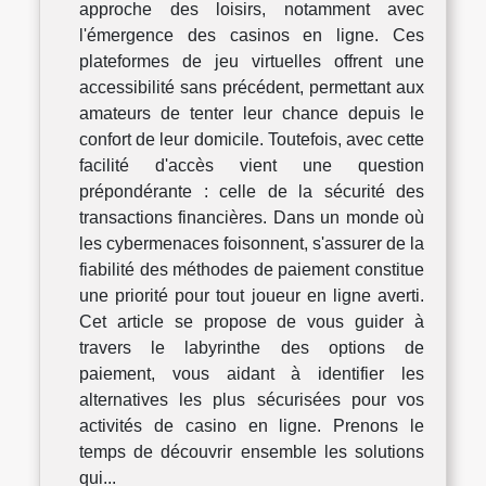
approche des loisirs, notamment avec
l'émergence des casinos en ligne. Ces
plateformes de jeu virtuelles offrent une
accessibilité sans précédent, permettant aux
amateurs de tenter leur chance depuis le
confort de leur domicile. Toutefois, avec cette
facilité d'accès vient une question
prépondérante : celle de la sécurité des
transactions financières. Dans un monde où
les cybermenaces foisonnent, s'assurer de la
fiabilité des méthodes de paiement constitue
une priorité pour tout joueur en ligne averti.
Cet article se propose de vous guider à
travers le labyrinthe des options de
paiement, vous aidant à identifier les
alternatives les plus sécurisées pour vos
activités de casino en ligne. Prenons le
temps de découvrir ensemble les solutions
qui...