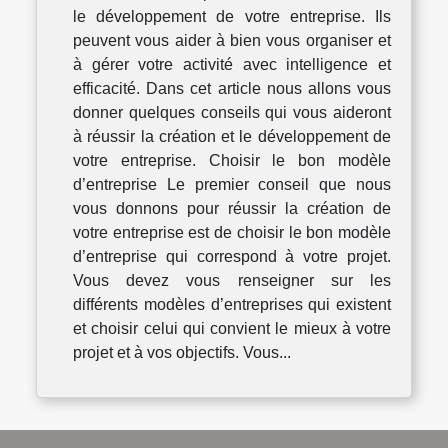
le développement de votre entreprise. Ils
peuvent vous aider à bien vous organiser et
à gérer votre activité avec intelligence et
efficacité. Dans cet article nous allons vous
donner quelques conseils qui vous aideront
à réussir la création et le développement de
votre entreprise. Choisir le bon modèle
d’entreprise Le premier conseil que nous
vous donnons pour réussir la création de
votre entreprise est de choisir le bon modèle
d’entreprise qui correspond à votre projet.
Vous devez vous renseigner sur les
différents modèles d’entreprises qui existent
et choisir celui qui convient le mieux à votre
projet et à vos objectifs. Vous...