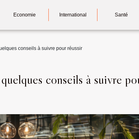
Economie
International
Santé
uelques conseils à suivre pour réussir
 quelques conseils à suivre po