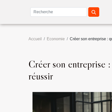
Accueil
Economie
Créer son entreprise : q
Créer son entreprise :
réussir