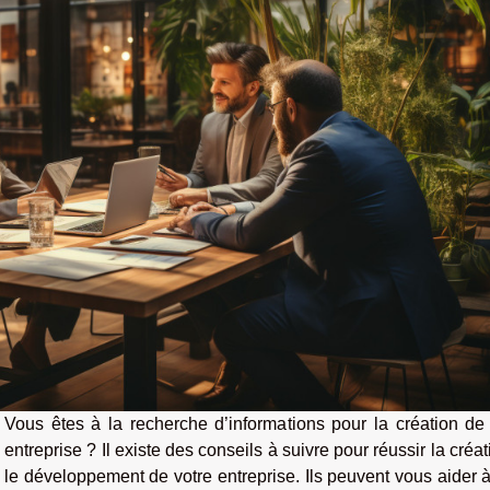
Vous êtes à la recherche d’informations pour la création de 
entreprise ? Il existe des conseils à suivre pour réussir la créat
le développement de votre entreprise. Ils peuvent vous aider 