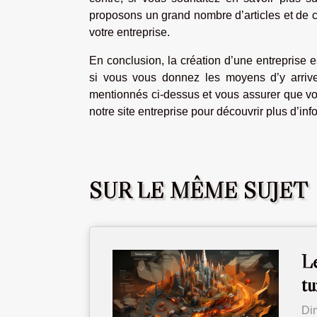
proposons un grand nombre d’articles et de c
votre entreprise.
En conclusion, la création d’une entreprise e
si vous vous donnez les moyens d’y arrive
mentionnés ci-dessus et vous assurer que votr
notre site entreprise pour découvrir plus d’inf
SUR LE MÊME SUJET
Le
tu
Di