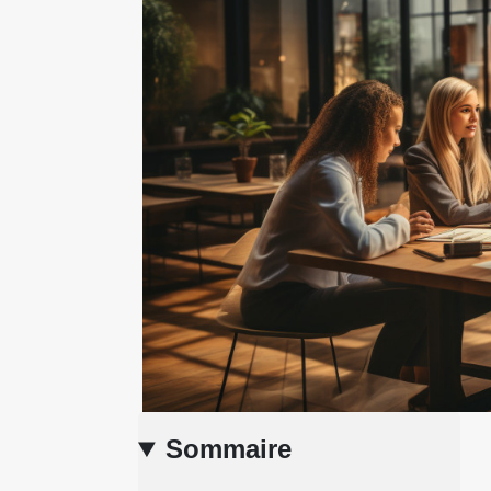
Sommaire