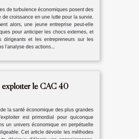
odes de turbulence économiques posent des
 de croissance en une lutte pour la survie.
nt alors, une jeune entreprise peut-elle
ues pour anticiper les chocs externes, et
es dirigeants et les entrepreneurs sur les
 l'analyse des actions...
et exploiter le CAC 40
on de la santé économique des plus grandes
exploiter est primordial pour quiconque
ans un univers économique en perpétuelle
ligeable. Cet article dévoile les méthodes