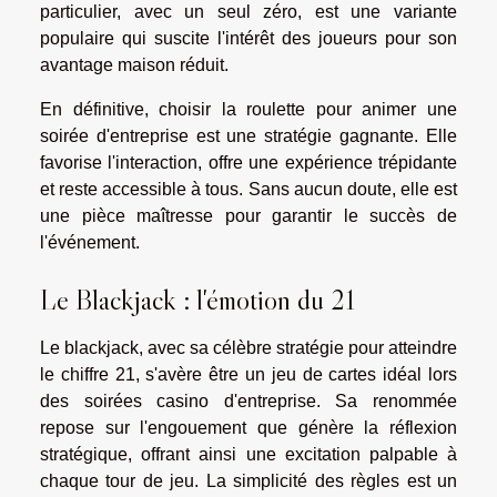
particulier, avec un seul zéro, est une variante
populaire qui suscite l'intérêt des joueurs pour son
avantage maison réduit.
En définitive, choisir la roulette pour animer une
soirée d'entreprise est une stratégie gagnante. Elle
favorise l'interaction, offre une expérience trépidante
et reste accessible à tous. Sans aucun doute, elle est
une pièce maîtresse pour garantir le succès de
l'événement.
Le Blackjack : l'émotion du 21
Le blackjack, avec sa célèbre stratégie pour atteindre
le chiffre 21, s'avère être un jeu de cartes idéal lors
des soirées casino d'entreprise. Sa renommée
repose sur l'engouement que génère la réflexion
stratégique, offrant ainsi une excitation palpable à
chaque tour de jeu. La simplicité des règles est un