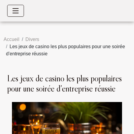
Accueil
Divers
Les jeux de casino les plus populaires pour une soirée
d'entreprise réussie
Les jeux de casino les plus populaires
pour une soirée d'entreprise réussie