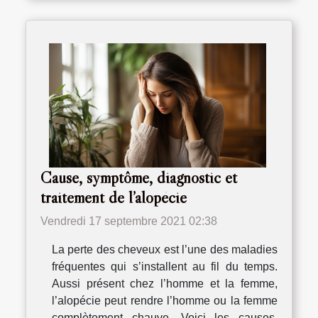
Cause, symptôme, diagnostic et
traitement de l’alopécie
Vendredi 17 septembre 2021 02:38
La perte des cheveux est l’une des maladies
fréquentes qui s’installent au fil du temps.
Aussi présent chez l’homme et la femme,
l’alopécie peut rendre l’homme ou la femme
complètement chauve. Voici les causes,