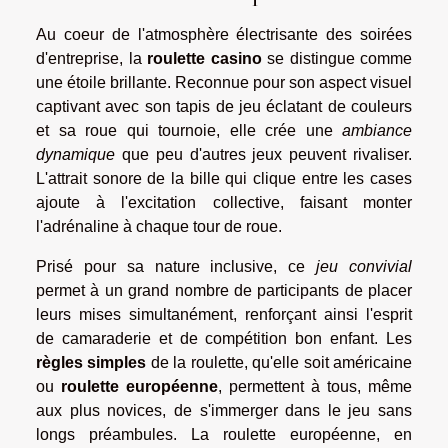
Au coeur de l'atmosphère électrisante des soirées
d'entreprise, la
roulette casino
se distingue comme
une étoile brillante. Reconnue pour son aspect visuel
captivant avec son tapis de jeu éclatant de couleurs
et sa roue qui tournoie, elle crée une
ambiance
dynamique
que peu d'autres jeux peuvent rivaliser.
L'attrait sonore de la bille qui clique entre les cases
ajoute à l'excitation collective, faisant monter
l'adrénaline à chaque tour de roue.
Prisé pour sa nature inclusive, ce
jeu convivial
permet à un grand nombre de participants de placer
leurs mises simultanément, renforçant ainsi l'esprit
de camaraderie et de compétition bon enfant. Les
règles simples
de la roulette, qu'elle soit américaine
ou
roulette européenne
, permettent à tous, même
aux plus novices, de s'immerger dans le jeu sans
longs préambules. La roulette européenne, en