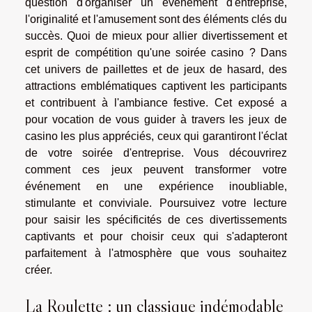
question d'organiser un événement d'entreprise,
l'originalité et l'amusement sont des éléments clés du
succès. Quoi de mieux pour allier divertissement et
esprit de compétition qu'une soirée casino ? Dans
cet univers de paillettes et de jeux de hasard, des
attractions emblématiques captivent les participants
et contribuent à l'ambiance festive. Cet exposé a
pour vocation de vous guider à travers les jeux de
casino les plus appréciés, ceux qui garantiront l'éclat
de votre soirée d'entreprise. Vous découvrirez
comment ces jeux peuvent transformer votre
événement en une expérience inoubliable,
stimulante et conviviale. Poursuivez votre lecture
pour saisir les spécificités de ces divertissements
captivants et pour choisir ceux qui s'adapteront
parfaitement à l'atmosphère que vous souhaitez
créer.
La Roulette : un classique indémodable