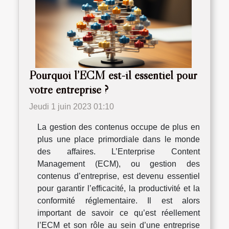
Pourquoi l’ECM est-il essentiel pour
votre entreprise ?
Jeudi 1 juin 2023 01:10
La gestion des contenus occupe de plus en
plus une place primordiale dans le monde
des affaires. L’Enterprise Content
Management (ECM), ou gestion des
contenus d’entreprise, est devenu essentiel
pour garantir l’efficacité, la productivité et la
conformité réglementaire. Il est alors
important de savoir ce qu’est réellement
l’ECM et son rôle au sein d’une entreprise