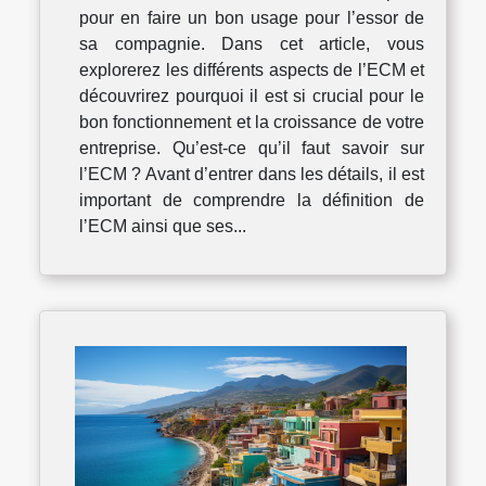
pour en faire un bon usage pour l’essor de
sa compagnie. Dans cet article, vous
explorerez les différents aspects de l’ECM et
découvrirez pourquoi il est si crucial pour le
bon fonctionnement et la croissance de votre
entreprise. Qu’est-ce qu’il faut savoir sur
l’ECM ? Avant d’entrer dans les détails, il est
important de comprendre la définition de
l’ECM ainsi que ses...