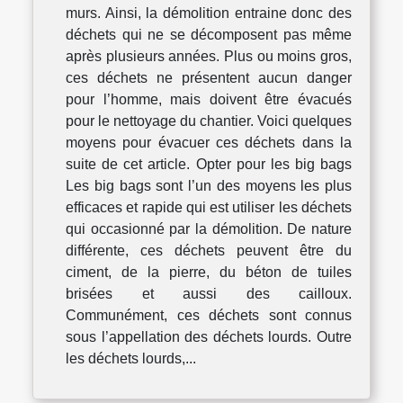
murs. Ainsi, la démolition entraine donc des
déchets qui ne se décomposent pas même
après plusieurs années. Plus ou moins gros,
ces déchets ne présentent aucun danger
pour l’homme, mais doivent être évacués
pour le nettoyage du chantier. Voici quelques
moyens pour évacuer ces déchets dans la
suite de cet article. Opter pour les big bags
Les big bags sont l’un des moyens les plus
efficaces et rapide qui est utiliser les déchets
qui occasionné par la démolition. De nature
différente, ces déchets peuvent être du
ciment, de la pierre, du béton de tuiles
brisées et aussi des cailloux.
Communément, ces déchets sont connus
sous l’appellation des déchets lourds. Outre
les déchets lourds,...