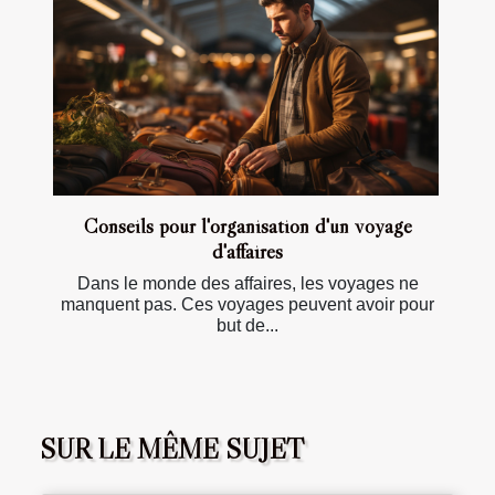
Conseils pour l'organisation d'un voyage
d'affaires
Dans le monde des affaires, les voyages ne
manquent pas. Ces voyages peuvent avoir pour
but de...
SUR LE MÊME SUJET