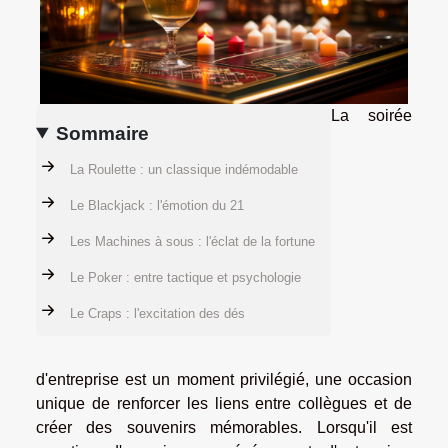
La soirée
Sommaire
La Roulette : un classique indémodable
Le Blackjack : l'émotion du 21
Les Machines à sous : l'éclat de la fortune
Le Poker : entre tactique et psychologie
Le Craps : l'excitation des dés
d'entreprise est un moment privilégié, une occasion
unique de renforcer les liens entre collègues et de
créer des souvenirs mémorables. Lorsqu'il est